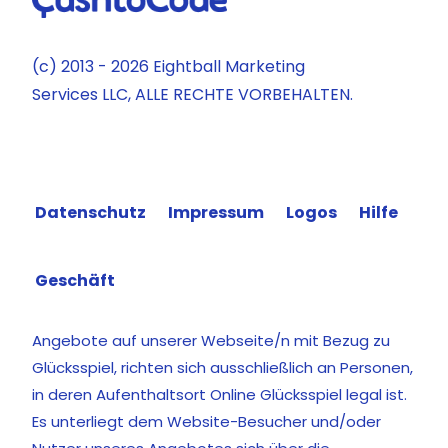
(c) 2013 - 2026 Eightball Marketing
Services LLC, ALLE RECHTE VORBEHALTEN.
Datenschutz
Impressum
Logos
Hilfe
Geschäft
Angebote auf unserer Webseite/n mit Bezug zu
Glücksspiel, richten sich ausschließlich an Personen,
in deren Aufenthaltsort Online Glücksspiel legal ist.
Es unterliegt dem Website-Besucher und/oder