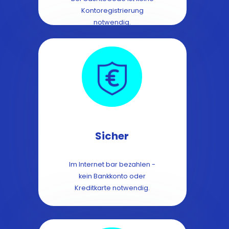
Kontoregistrierung
notwendig.
Sicher
Im Internet bar bezahlen -
kein Bankkonto oder
Kreditkarte notwendig.