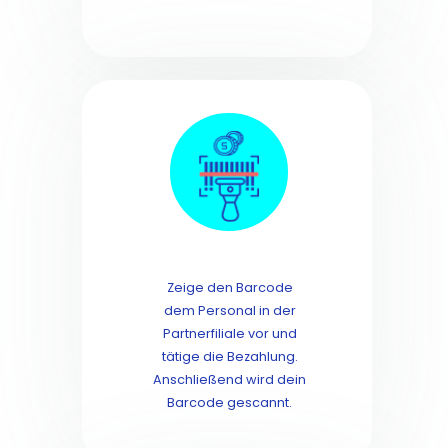
Zeige den Barcode
dem Personal in der
Partnerfiliale vor und
tätige die Bezahlung.
Anschließend wird dein
Barcode gescannt.