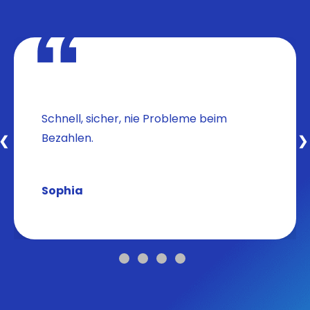
Schnell, sicher, nie Probleme beim
Bezahlen.
❮
❯
Sophia