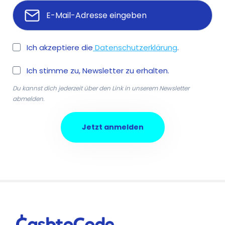
Ich akzeptiere die
Datenschutzerklärung
.
Ich stimme zu, Newsletter zu erhalten.
Du kannst dich jederzeit über den Link in unserem Newsletter
abmelden.
Jetzt anmelden