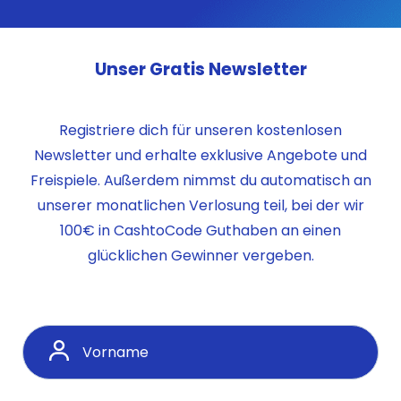
Unser Gratis Newsletter
Registriere dich für unseren kostenlosen
Newsletter und erhalte exklusive Angebote und
Freispiele. Außerdem nimmst du automatisch an
unserer monatlichen Verlosung teil, bei der wir
100€ in CashtoCode Guthaben an einen
glücklichen Gewinner vergeben.