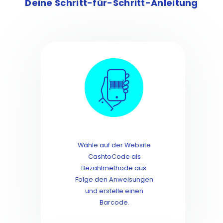
Deine Schritt-für-Schritt-Anleitung
Wähle auf der Website
CashtoCode als
Bezahlmethode aus.
Folge den Anweisungen
und erstelle einen
Barcode.