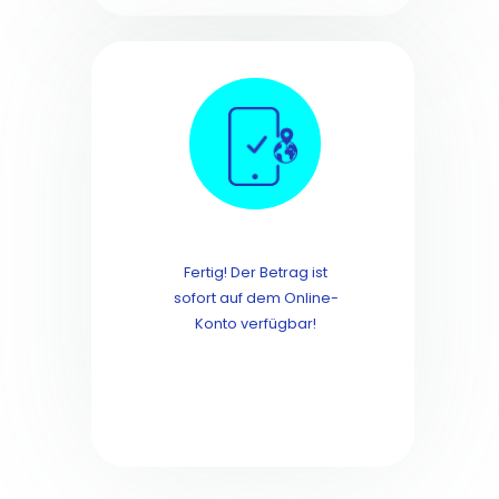
Fertig! Der Betrag ist
sofort auf dem Online-
Konto verfügbar!