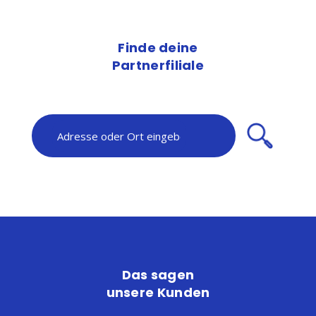
Finde deine
Partnerfiliale
Das sagen
unsere Kunden